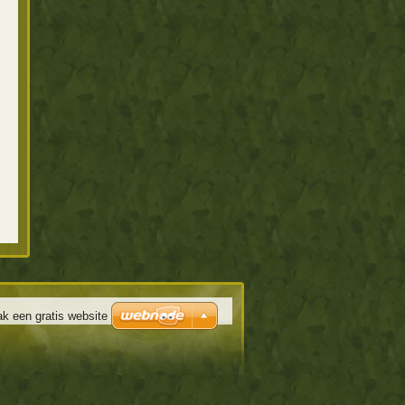
k een gratis website