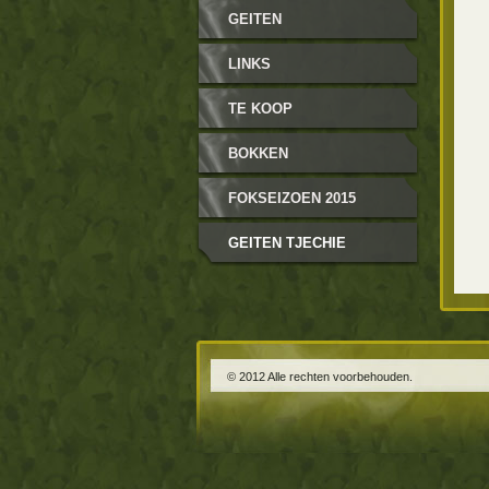
GEITEN
LINKS
TE KOOP
BOKKEN
FOKSEIZOEN 2015
GEITEN TJECHIE
© 2012 Alle rechten voorbehouden.